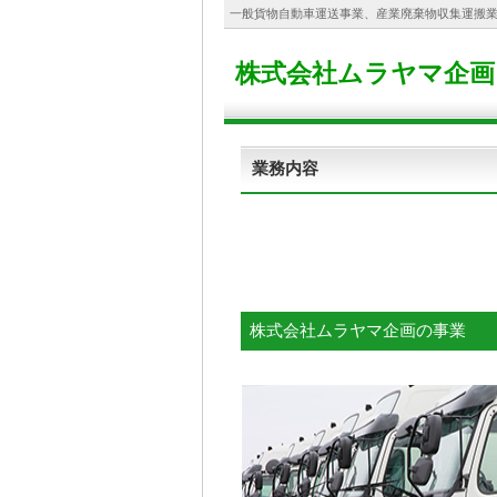
一般貨物自動車運送事業、産業廃棄物収集運搬
株式会社ムラヤマ企画
業務内容
株式会社ムラヤマ企画の事業