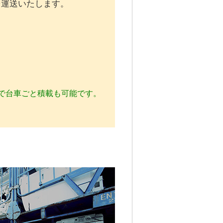
を運送いたします。
で台車ごと積載も可能です。