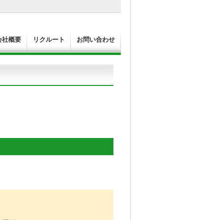
会社概要
リクルート
お問い合わせ