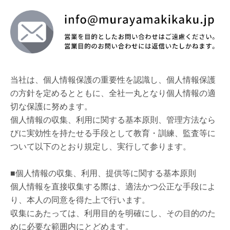
当社は、個人情報保護の重要性を認識し、個人情報保護
の方針を定めるとともに、全社一丸となり個人情報の適
切な保護に努めます。
個人情報の収集、利用に関する基本原則、管理方法なら
びに実効性を持たせる手段として教育・訓練、監査等に
ついて以下のとおり規定し、実行して参ります。
■個人情報の収集、利用、提供等に関する基本原則
個人情報を直接収集する際は、適法かつ公正な手段によ
り、本人の同意を得た上で行います。
収集にあたっては、利用目的を明確にし、その目的のた
めに必要な範囲内にとどめます。