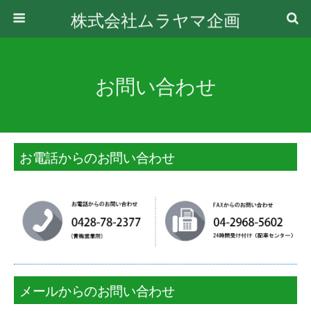
株式会社ムラヤマ企画
お問い合わせ
お電話からのお問い合わせ
メールからのお問い合わせ