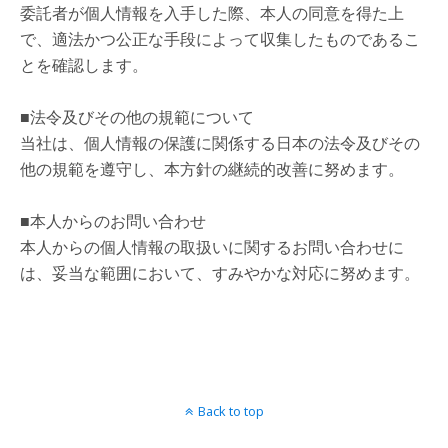
委託者が個人情報を入手した際、本人の同意を得た上
で、適法かつ公正な手段によって収集したものであるこ
とを確認します。
■法令及びその他の規範について
当社は、個人情報の保護に関係する日本の法令及びその
他の規範を遵守し、本方針の継続的改善に努めます。
■本人からのお問い合わせ
本人からの個人情報の取扱いに関するお問い合わせに
は、妥当な範囲において、すみやかな対応に努めます。
Back to top